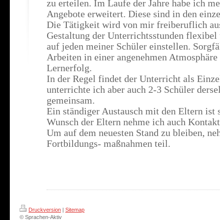
zu erteilen. Im Laufe der Jahre habe ich 
Angebote erweitert. Diese sind in den einz
Die Tätigkeit wird von mir freiberuflich au
Gestaltung der Unterrichtsstunden flexibel
auf jeden meiner Schüler einstellen. Sorgfä
Arbeiten in einer angenehmen Atmosphäre
Lernerfolg.
In der Regel findet der Unterricht als Einze
unterrichte ich aber auch 2-3 Schüler ders
gemeinsam.
Ein ständiger Austausch mit den Eltern ist 
Wunsch der Eltern nehme ich auch Kontakt
Um auf dem neuesten Stand zu bleiben, ne
Fortbildungs- maßnahmen teil.
Druckversion
|
Sitemap
© Sprachen-Aktiv